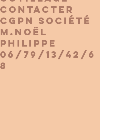
contacter
CGPN SOCIÉTÉ
M.Noël
Philippe
06/79/13/42/6
8