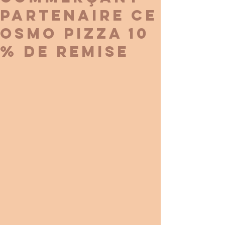
PARTENAIRE CE
OSMO PIZZA 10
% DE REMISE