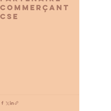
Commerçant
CSE