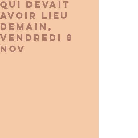
qui devait
avoir lieu
demain,
vendredi 8
nov