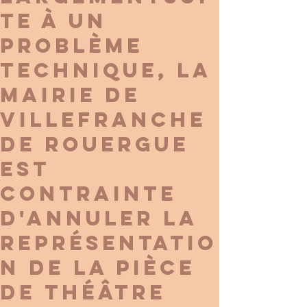
te à un
problème
technique, la
mairie de
Villefranche
de Rouergue
est
contrainte
d'ANNULER la
représentatio
n de la pièce
de théâtre