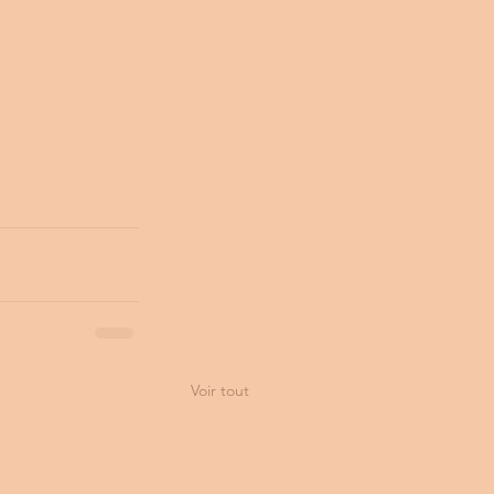
Voir tout