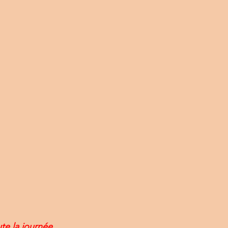
e la journée. 