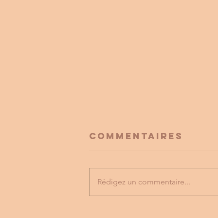
Commentaires
Rédigez un commentaire...
FESTIVAL