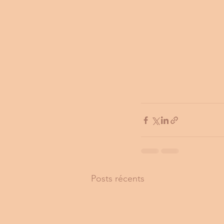
Posts récents