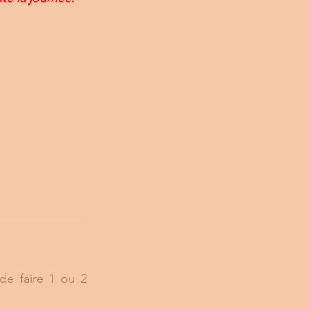
e faire 1 ou 2 