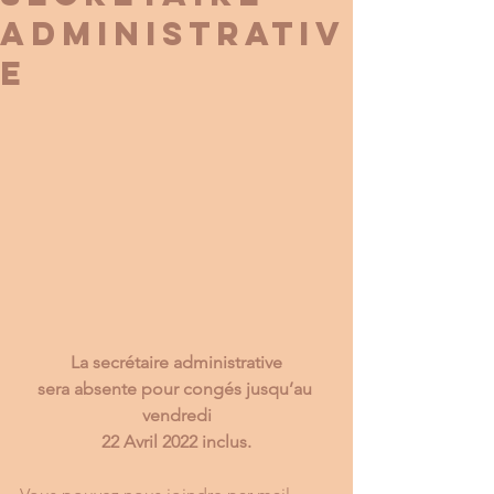
administrativ
e
La secrétaire administrative
sera absente pour congés jusqu’au 
vendredi
22 Avril 2022 inclus.