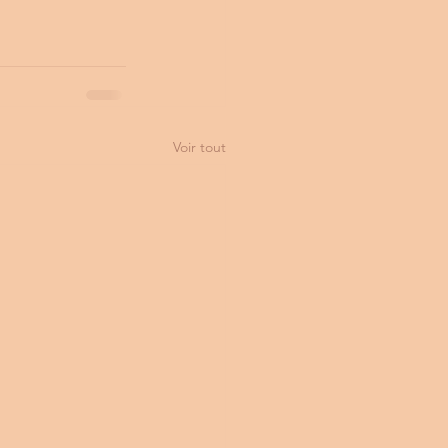
Voir tout