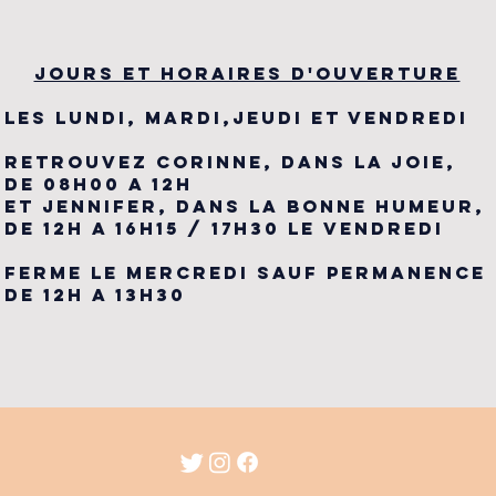
JOURS ET HORAIRES D'OUVERTURE
LES LUNDI, MARDI,JEUDI ET VENDREDI
RETROUVEZ CORINNE, DANS LA JOIE,
DE 08H00 A 12H
ET JENNIFER, DANS LA BONNE HUMEUR,
DE 12H A 16H15 / 17H30 LE VENDREDI
FERME LE MERCREDI SAUF PERMANENCE
DE 12H A 13H30