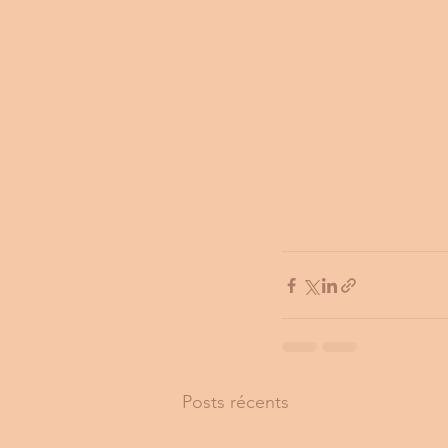
Posts récents