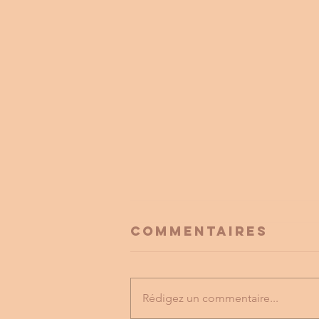
Commentaires
Rédigez un commentaire...