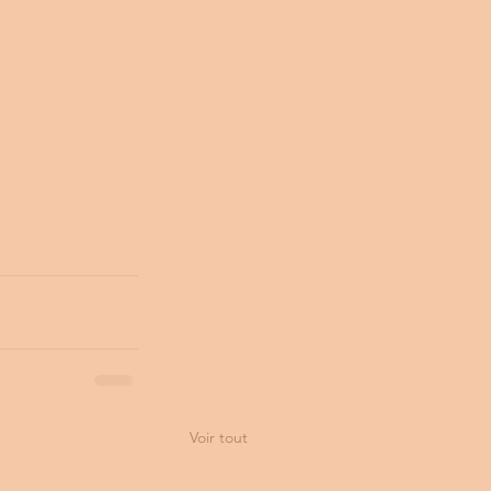
Voir tout