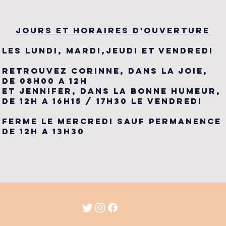
JOURS ET HORAIRES D'OUVERTURE
LES LUNDI, MARDI,JEUDI ET VENDREDI
RETROUVEZ CORINNE, DANS LA JOIE,
DE 08H00 A 12H
ET JENNIFER, DANS LA BONNE HUMEUR,
DE 12H A 16H15 / 17H30 LE VENDREDI
FERME LE MERCREDI SAUF PERMANENCE
DE 12H A 13H30