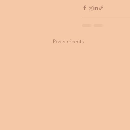
Posts récents