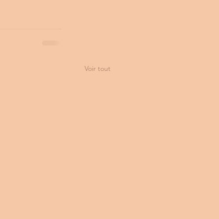
Voir tout