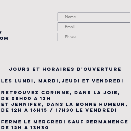
7
com
JOURS ET HORAIRES D'OUVERTURE
LES LUNDI, MARDI,JEUDI ET VENDREDI
RETROUVEZ CORINNE, DANS LA JOIE,
DE 08H00 A 12H
ET JENNIFER, DANS LA BONNE HUMEUR,
DE 12H A 16H15 / 17H30 LE VENDREDI
FERME LE MERCREDI SAUF PERMANENCE
DE 12H A 13H30