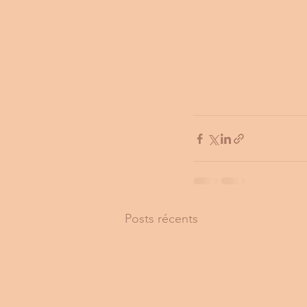
Posts récents