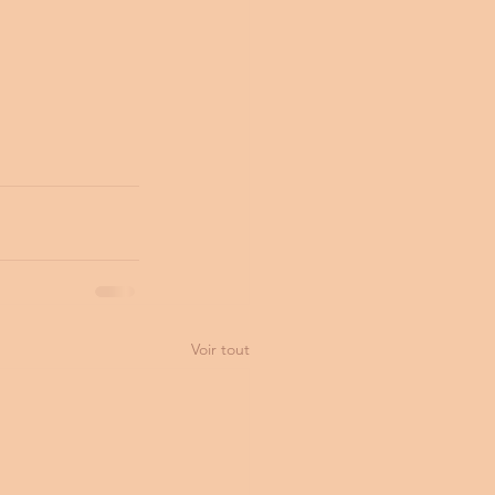
Voir tout