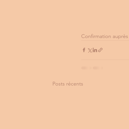
Confirmation auprès
Posts récents