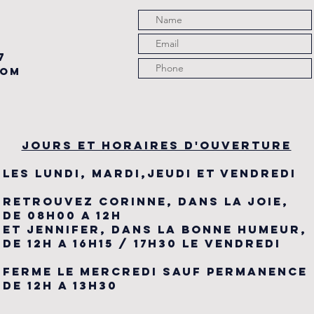
7
com
JOURS ET HORAIRES D'OUVERTURE
LES LUNDI, MARDI,JEUDI ET VENDREDI
RETROUVEZ CORINNE, DANS LA JOIE,
DE 08H00 A 12H
ET JENNIFER, DANS LA BONNE HUMEUR,
DE 12H A 16H15 / 17H30 LE VENDREDI
FERME LE MERCREDI SAUF PERMANENCE
DE 12H A 13H30