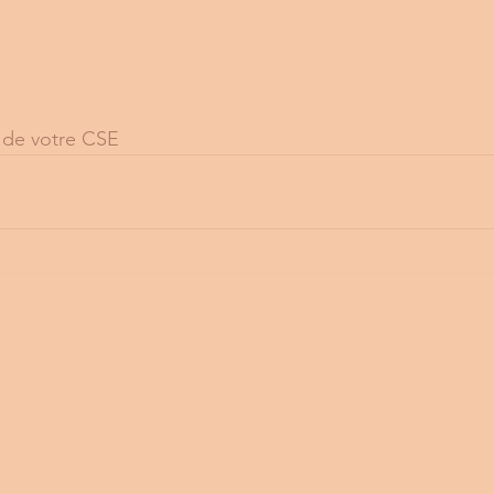
 de votre CSE