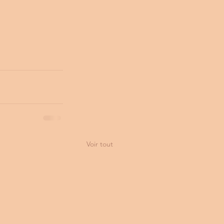
Voir tout