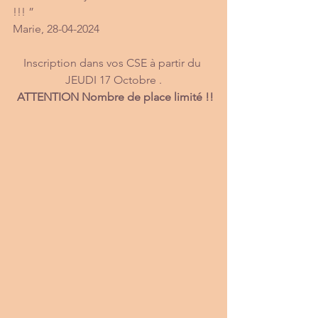
!!! ”
Marie, 28-04-2024
Inscription dans vos CSE à partir du 
JEUDI 17 Octobre .
ATTENTION Nombre de place limité !!