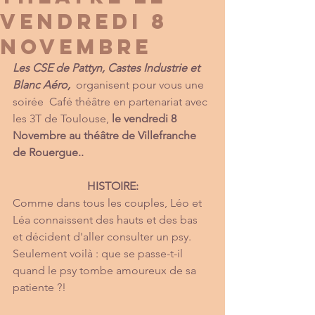
vendredi 8
novembre
Les CSE de Pattyn, Castes Industrie et 
Blanc Aéro,
  organisent pour vous une 
soirée  Café théâtre en partenariat avec 
les 3T de Toulouse, 
le vendredi 8 
Novembre au théâtre de Villefranche 
de Rouergue..
HISTOIRE:
Comme dans tous les couples, Léo et 
Léa connaissent des hauts et des bas 
et décident d'aller consulter un psy. 
Seulement voilà : que se passe-t-il 
quand le psy tombe amoureux de sa 
patiente ?! 