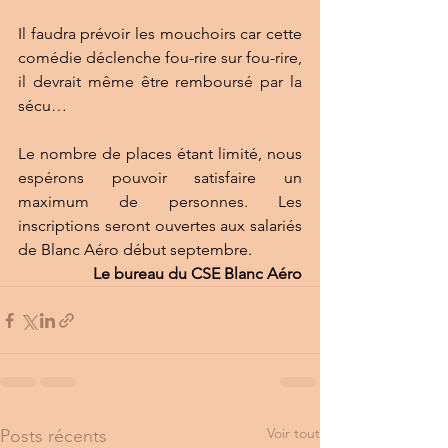
Il faudra prévoir les mouchoirs car cette 
comédie déclenche fou-rire sur fou-rire, 
il devrait même être remboursé par la 
sécu…
Le nombre de places étant limité, nous 
espérons pouvoir satisfaire un 
maximum de personnes. Les 
inscriptions seront ouvertes aux salariés 
de Blanc Aéro début septembre.
Le bureau du CSE Blanc Aéro
Voir tout
Posts récents