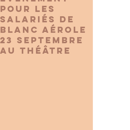
pour les
salariés de
Blanc Aérole
23 septembre
au théâtre