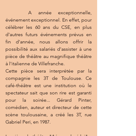
A année exceptionnelle, 
événement exceptionnel. En effet, pour 
célébrer les 60 ans du CSE, en plus 
d'autres futurs événements prévus en 
fin d'année, nous allons offrir la 
possibilité aux salariés d'assister à une 
pièce de théâtre au magnifique théâtre 
à l'italienne de Villefranche.
Cette pièce sera interprétée par la 
compagnie les 3T de Toulouse. Ce 
café-théâtre est une institution où le 
spectateur sait que son rire est garanti 
pour la soirée... Gérard Pinter, 
comédien, auteur et directeur de cette 
scène toulousaine, a créé les 3T, rue 
Gabriel Peri, en 1987.