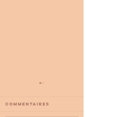
Commentaires