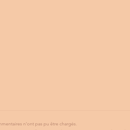
mentaires n'ont pas pu être chargés.