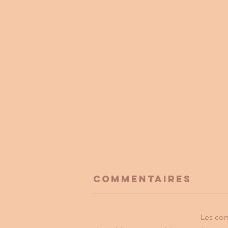
Commentaires
Les com