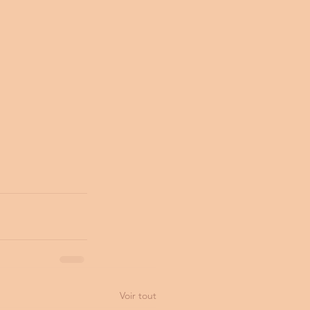
Voir tout