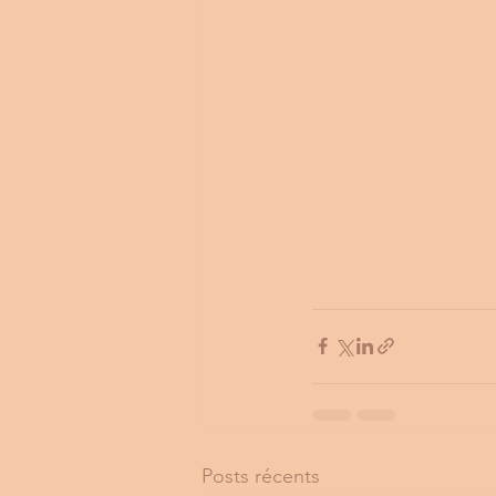
Posts récents