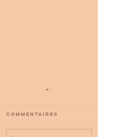
Commentaires