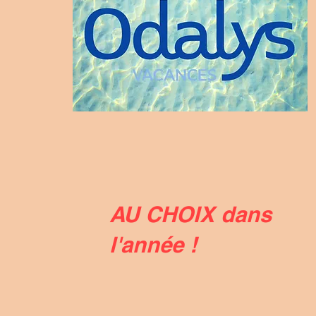
AU CHOIX dans
l'année !