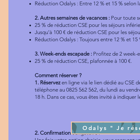
Réduction Odalys : Entre 12 % et 15 % selon l
2. Autres semaines de vacances :
Pour toute s
25 % de réduction CSE pour les séjours inférie
Jusqu’à 100 € de réduction CSE pour les séjou
Réduction Odalys : Toujours entre 12 % et 15
3. Week-ends escapade :
Profitez de 2 week-
25 % de réduction CSE, plafonnée à 100 €.
Comment réserver ?
1. Réservez
en ligne via le lien dédié au CSE 
téléphone au 0825 562 562, du lundi au vendre
18 h. Dans ce cas, vous êtes invité à indiquer 
Odalys " Je rés
2. Confirmation
obligatoire :