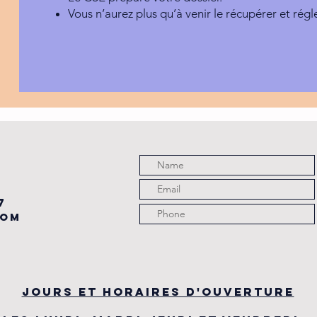
Vous n’aurez plus qu’à venir le récupérer et régle
7
com
JOURS ET HORAIRES D'OUVERTURE