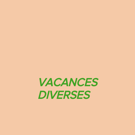
VACANCES
DIVERSES