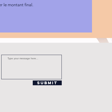
r le montant final.
Submit