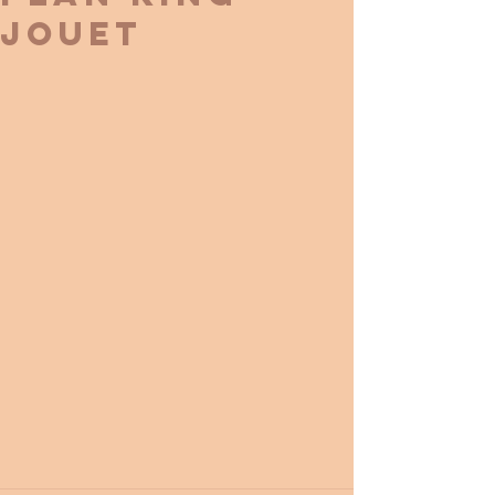
JOUET