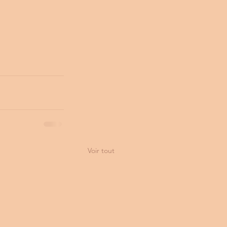
Voir tout