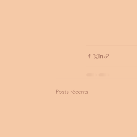
Posts récents