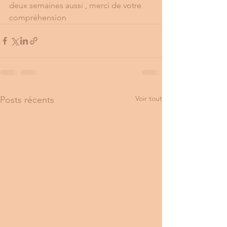
deux semaines aussi , merci de votre 
compréhension  
Voir tout
Posts récents