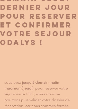
DERNIER JOUR
POUR RESERVER
ET CONFIRMER
VOTRE SEJOUR
ODALYS !
vous avez
 jusqu'à demain matin 
maximum( jeudi) 
 pour réserver votre 
séjour via le CSE , après nous ne 
pourrons plus valider votre dossier de 
réservation  car nous sommes fermés 