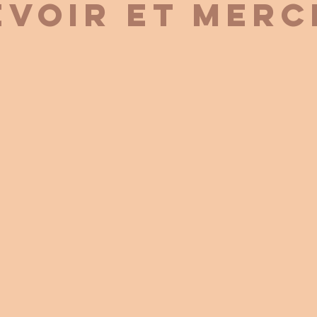
EVOIR ET MERC