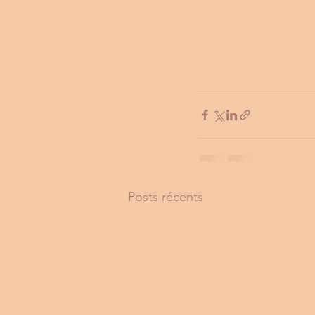
Posts récents