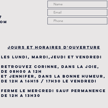
7
com
JOURS ET HORAIRES D'OUVERTURE
LES LUNDI, MARDI,JEUDI ET VENDREDI
RETROUVEZ CORINNE, DANS LA JOIE,
DE 08H00 A 12H
ET JENNIFER, DANS LA BONNE HUMEUR,
DE 12H A 16H15 / 17H30 LE VENDREDI
FERME LE MERCREDI SAUF PERMANENCE
DE 12H A 13H30