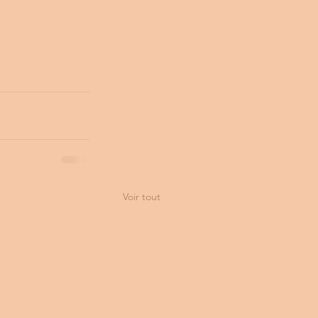
Voir tout