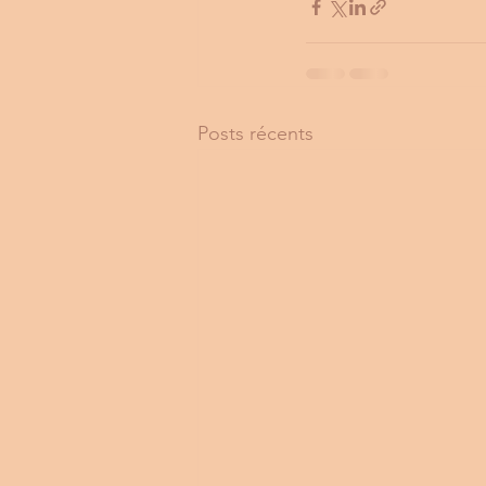
Posts récents