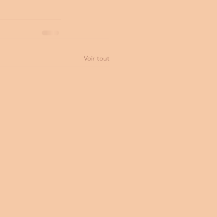
Voir tout