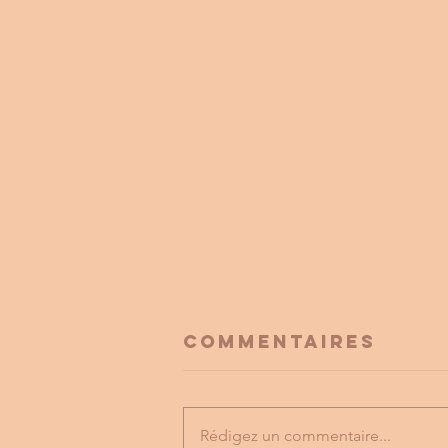
Commentaires
Rédigez un commentaire...