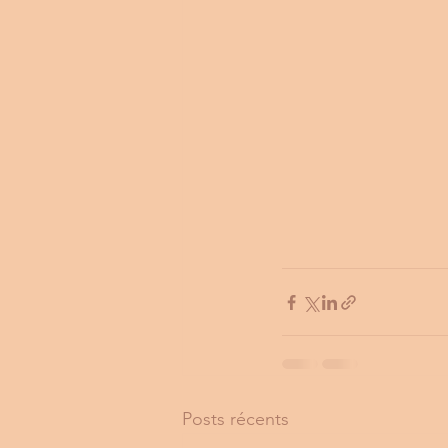
Posts récents