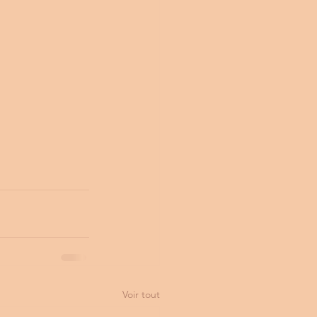
Voir tout