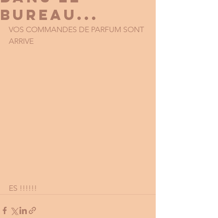
BUREAU...
VOS COMMANDES DE PARFUM SONT 
ARRIVE
ES !!!!!!