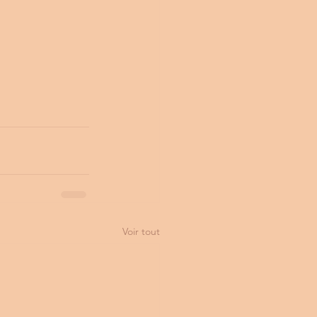
Voir tout