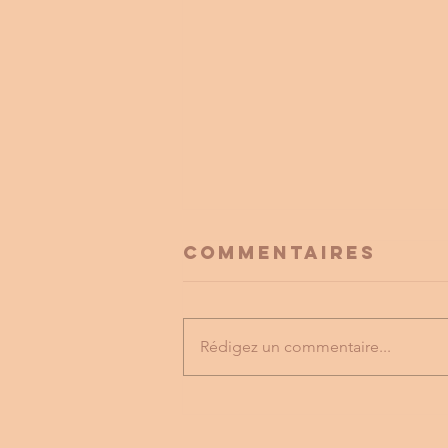
Commentaires
Rédigez un commentaire...
FESTIVAL
LABYRINTHE