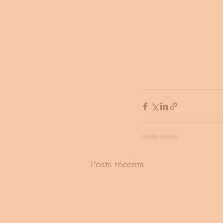
Posts récents