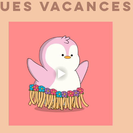
UES VACANCES