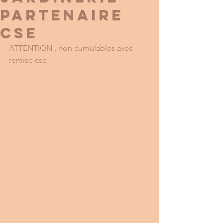
PARTENAIRE
CSE
ATTENTION , non cumulables avec 
remise cse 