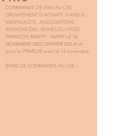
COMMANDE DE VINS AU CSE 
GROUPEMENT D'ACHATS  V AND B  , 
MESPOULETS , ASSOCIATIONS 
INITIATIVE DES JEUNES DU LYCEE 
FRANCOIS MARTY . AVANT LE 18 
NOVEMBRE 2022 DERNIER DELAI et 
pour le PRIMEUR avant le 14 novembre 
! 
BONS DE COMMANDE AU CSE !