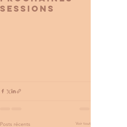
sessions
Voir tout
Posts récents