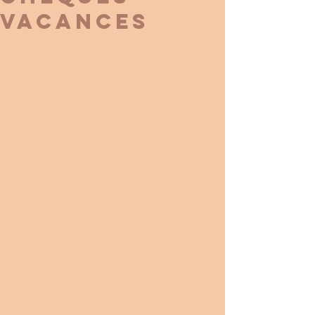
VACANCES