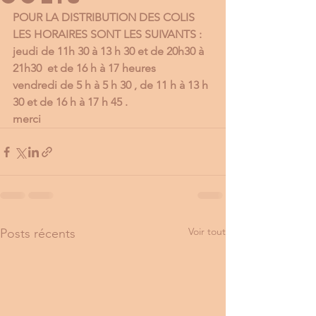
POUR LA DISTRIBUTION DES COLIS 
LES HORAIRES SONT LES SUIVANTS : 
jeudi de 11h 30 à 13 h 30 et de 20h30 à 
21h30  et de 16 h à 17 heures 
vendredi de 5 h à 5 h 30 , de 11 h à 13 h 
30 et de 16 h à 17 h 45 .
merci 
Voir tout
Posts récents