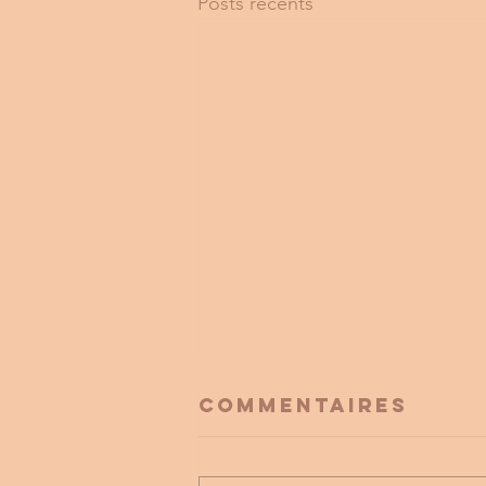
Posts récents
Commentaires