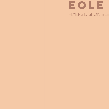
EOLE
FLYERS DISPONIBLE