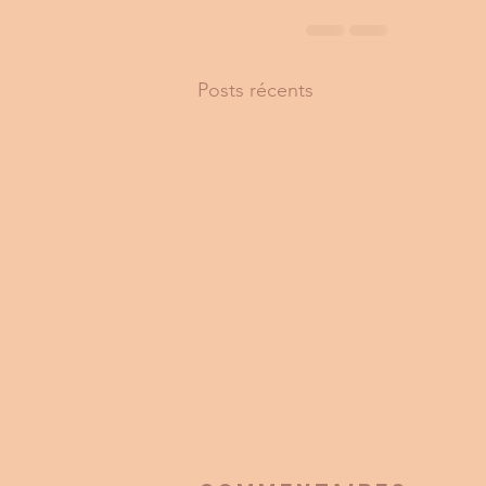
Posts récents