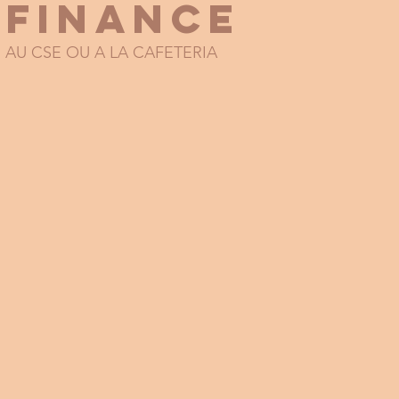
 FINANCE
 AU CSE OU A LA CAFETERIA 