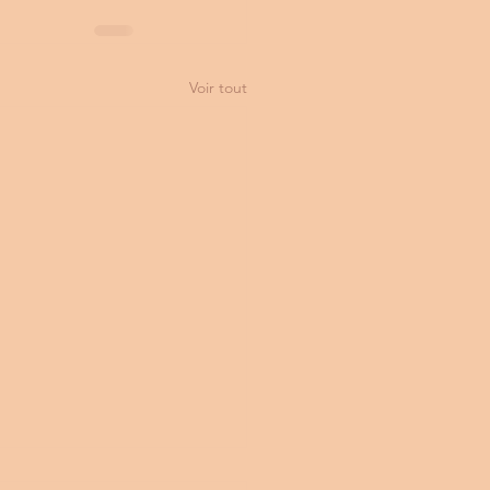
Voir tout