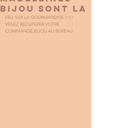
BIJOU SONT LA
FEU SUR LA GOURMANDISE !!!!! 
VENEZ RECUPERER VOTRE 
COMMANDE BIJOU AU BUREAU 