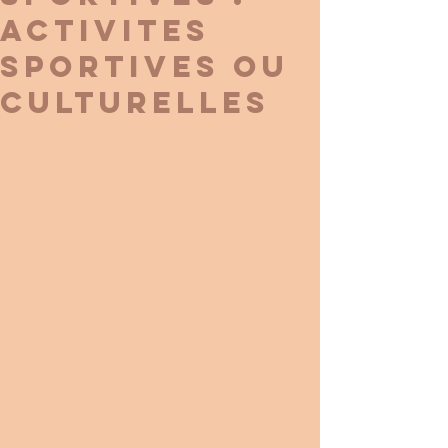
activites
sportives ou
culturelles