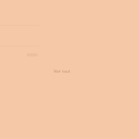
Voir tout