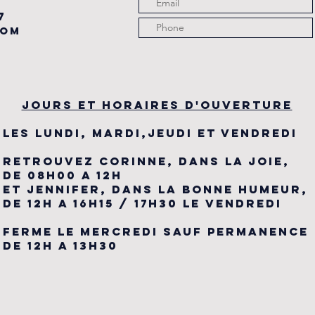
7
com
JOURS ET HORAIRES D'OUVERTURE
LES LUNDI, MARDI,JEUDI ET VENDREDI
RETROUVEZ CORINNE, DANS LA JOIE,
DE 08H00 A 12H
ET JENNIFER, DANS LA BONNE HUMEUR,
DE 12H A 16H15 / 17H30 LE VENDREDI
FERME LE MERCREDI SAUF PERMANENCE
DE 12H A 13H30