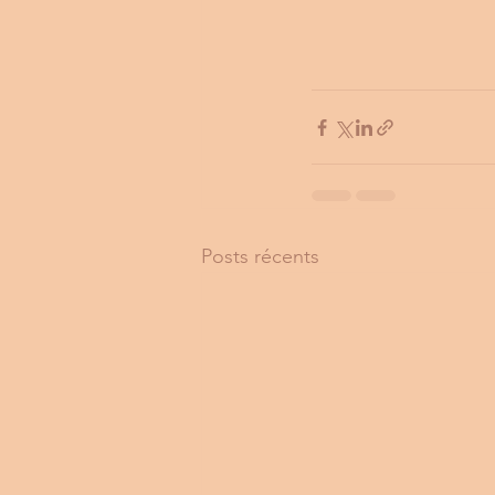
Posts récents