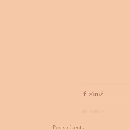
Posts récents