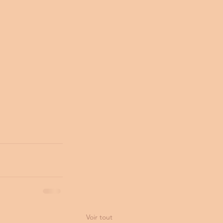
Voir tout