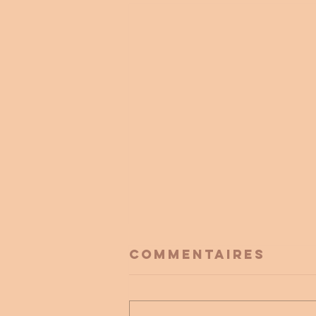
Commentaires