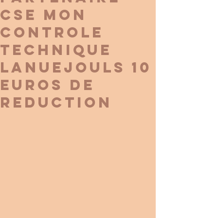
CSE MON
CONTROLE
TECHNIQUE
LANUEJOULS 10
EUROS DE
REDUCTION