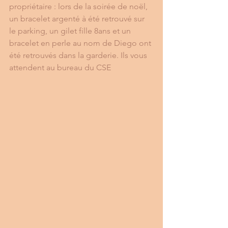
propriétaire : lors de la soirée de noël, 
un bracelet argenté à été retrouvé sur 
le parking, un gilet fille 8ans et un 
bracelet en perle au nom de Diego ont 
été retrouvés dans la garderie. Ils vous 
attendent au bureau du CSE 