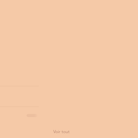
Voir tout