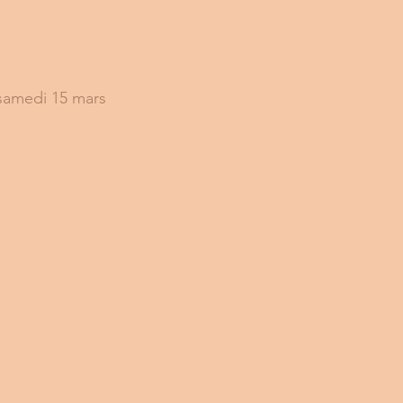
samedi 15 mars 