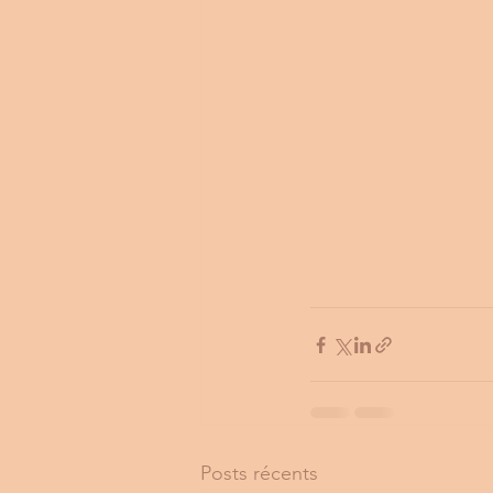
Posts récents