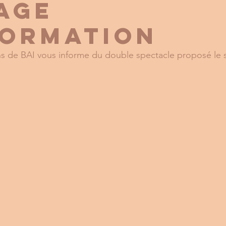
AGE
FORMATION
ns de BAI vous informe du double spectacle proposé le 