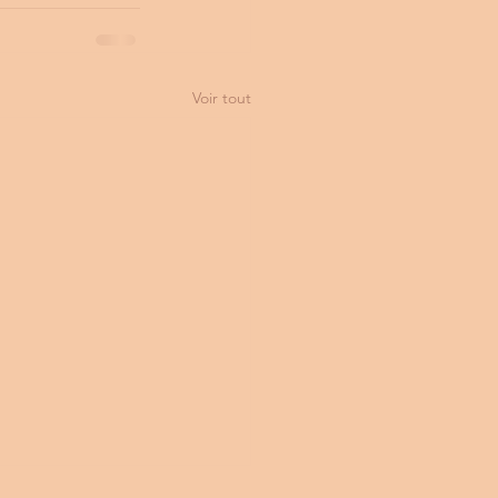
Voir tout