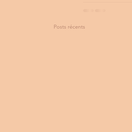
Posts récents