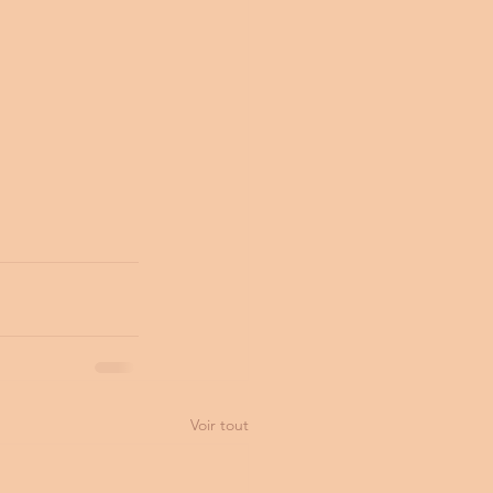
Voir tout