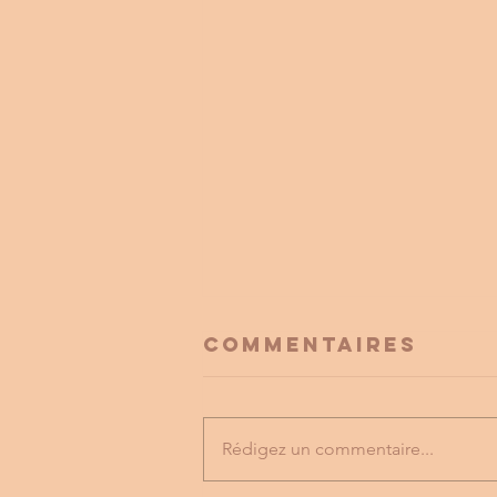
Commentaires
Rédigez un commentaire...