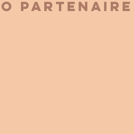
o partenaire