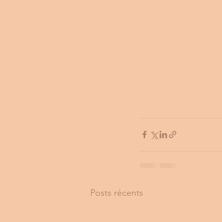
Posts récents