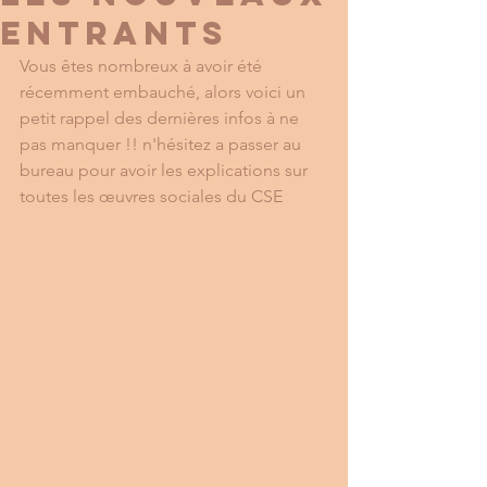
entrants
Vous êtes nombreux à avoir été 
récemment embauché, alors voici un 
petit rappel des dernières infos à ne 
pas manquer !! n'hésitez a passer au 
bureau pour avoir les explications sur 
toutes les œuvres sociales du CSE