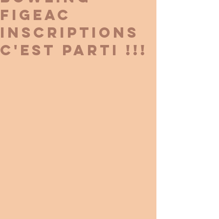
Figeac
INSCRIPTIONS
C'EST PARTI !!!