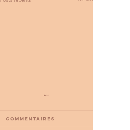
Commentaires