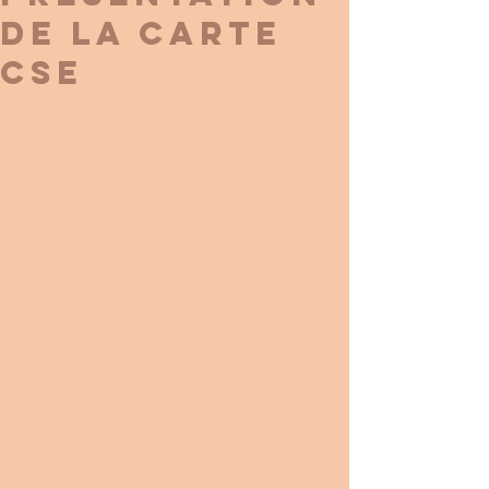
DE LA CARTE
CSE