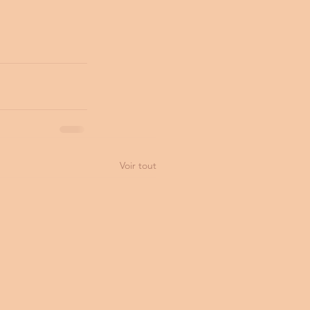
Voir tout