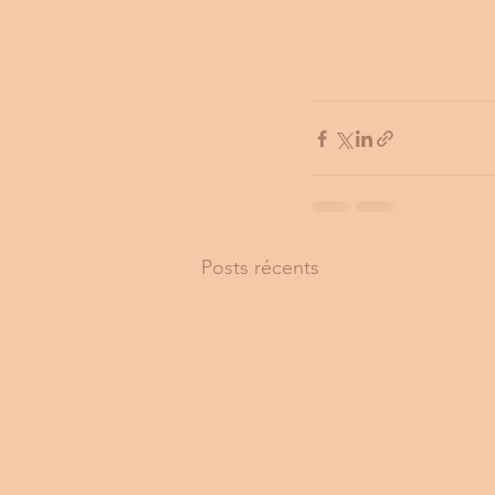
Posts récents