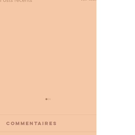
Commentaires