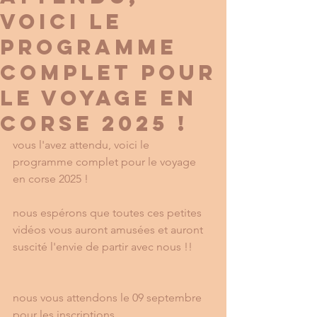
voici le
programme
complet pour
le voyage en
corse 2025 !
vous l'avez attendu, voici le 
programme complet pour le voyage 
en corse 2025 ! 
nous espérons que toutes ces petites 
vidéos vous auront amusées et auront 
suscité l'envie de partir avec nous !! 
nous vous attendons le 09 septembre 
pour les inscriptions, 