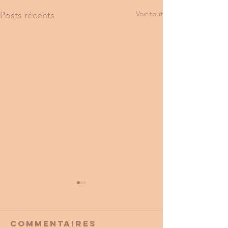
Voir tout
Posts récents
Commentaires