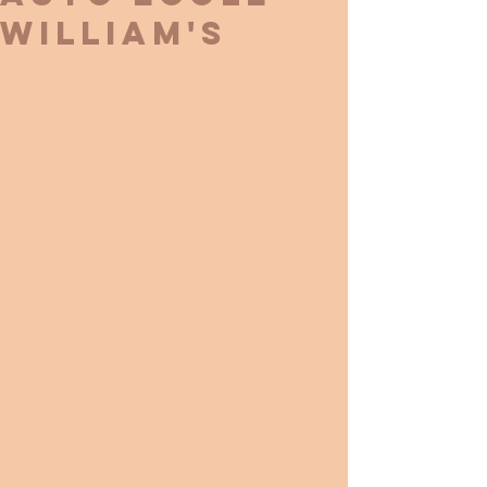
WILLIAM'S