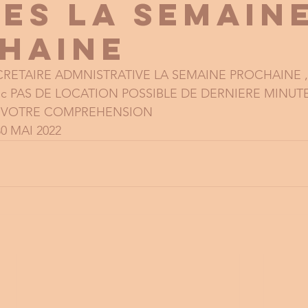
ES LA SEMAIN
HAINE
ETAIRE ADMNISTRATIVE LA SEMAINE PROCHAINE ,les
onc PAS DE LOCATION POSSIBLE DE DERNIERE MINUT
E VOTRE COMPREHENSION
0 MAI 2022 