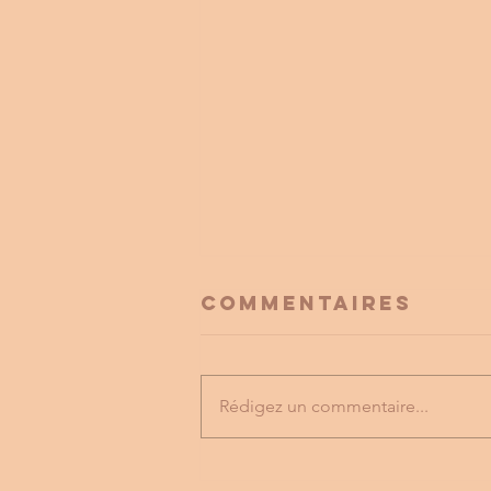
Commentaires
Rédigez un commentaire...
FESTIVAL