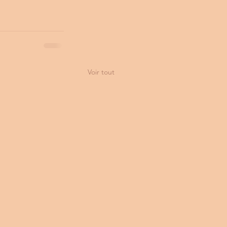
Voir tout