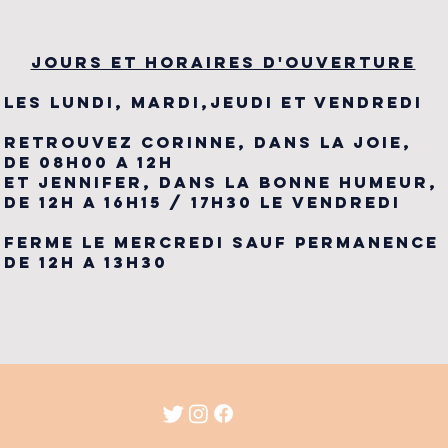
JOURS ET HORAIRES D'OUVERTURE
LES LUNDI, MARDI,JEUDI ET VENDREDI
RETROUVEZ CORINNE, DANS LA JOIE,
DE 08H00 A 12H
ET JENNIFER, DANS LA BONNE HUMEUR,
DE 12H A 16H15 / 17H30 LE VENDREDI
FERME LE MERCREDI SAUF PERMANENCE
DE 12H A 13H30