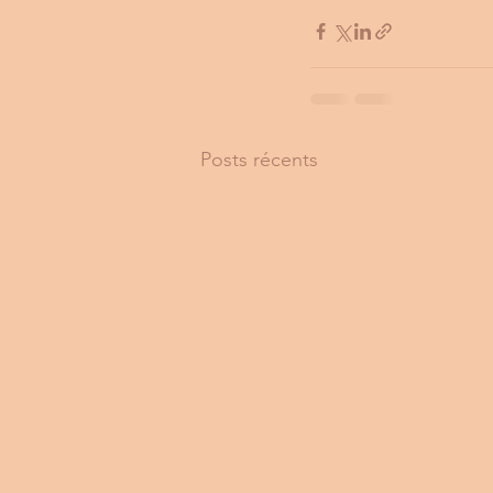
Posts récents